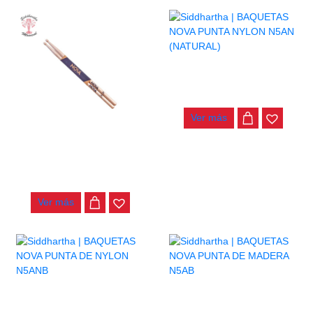
BAQUETAS NOVA PUNTA
NYLON N5AN (NATURAL)
$
28.000
Ver más
BAQUETAS NOVA PUNTA
MADERA N5A
$
22.000
Ver más
BAQUETAS NOVA PUNTA DE
BAQUETAS NOVA PUNTA DE
NYLON N5ANB
MADERA N5AB