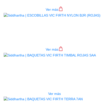
$
44.000
Ver más
ESCOBILLAS VIC FIRTH NYLON
BJR (ROJAS)
$
148.000
Ver más
AGOTADO
BAQUETAS VIC FIRTH TIMBAL
ROJAS SAA
$
36.000
Ver más
AGOTADO