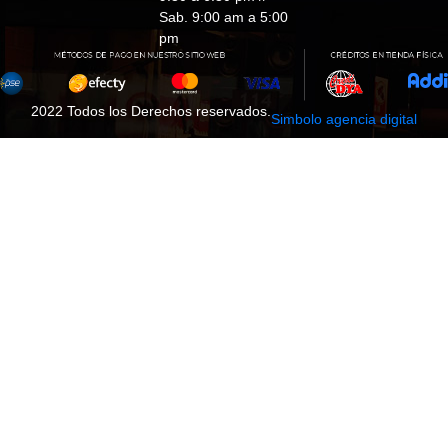
Sab. 9:00 am a 5:00
pm
2022 Todos los Derechos reservados.
Simbolo agencia digital