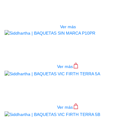
NYLON X5AN
$
62.000
Ver más
BAQUETAS SIN MARCA P10PR
$
11.000
Ver más
BAQUETAS VIC FIRTH TERRA 5A
$
41.000
Ver más
BAQUETAS VIC FIRTH TERRA 5B