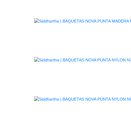
BAQUE
BAQUE