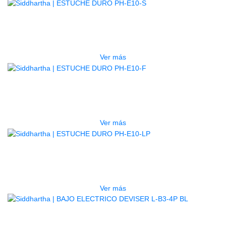
AGOTADO
ESTUCHE DURO PH-E10-S
$
277.000
Ver más
AGOTADO
ESTUCHE DURO PH-E10-F
$
277.000
Ver más
AGOTADO
ESTUCHE DURO PH-E10-LP
$
277.000
Ver más
BAJO ELECTRICO DEVISER L-B3-