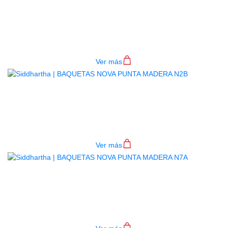
BAQUETAS NOVA PUNTA MADERA
N5A
$
22.000
Ver más
BAQUETAS NOVA PUNTA MADERA
N2B
$
22.000
Ver más
BAQUETAS NOVA PUNTA MADERA
N7A
$
22.000