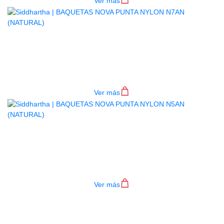
Ver más
BAQUETAS NOVA PUNTA NYLON
N7AN (NATURAL)
$
28.000
Ver más
BAQUETAS NOVA PUNTA NYLON
N5AN (NATURAL)
$
28.000
Ver más