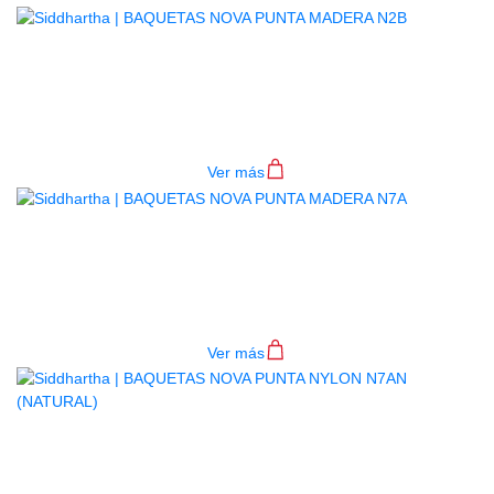
BAQUETAS NOVA PUNTA MADERA
N2B
$
22.000
Ver más
BAQUETAS NOVA PUNTA MADERA
N7A
$
22.000
Ver más
BAQUETAS NOVA PUNTA NYLON
N7AN (NATURAL)