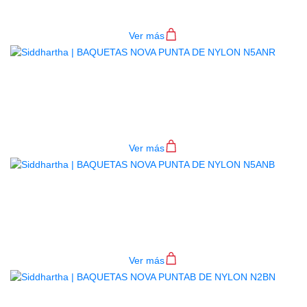
$
11.000
Ver más
BAQUETAS NOVA PUNTA DE
NYLON N5ANR
$
28.000
Ver más
BAQUETAS NOVA PUNTA DE
NYLON N5ANB
$
28.000
Ver más
BAQUETAS NOVA PUNTAB DE