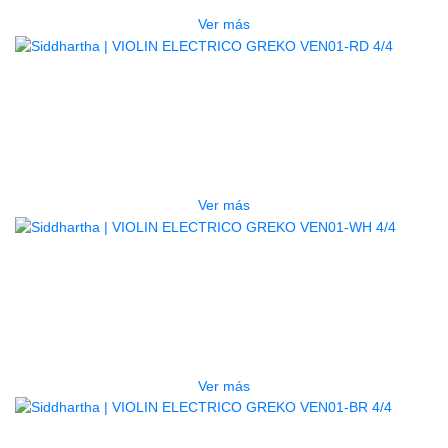
Ver más
AGOTADO
VIOLIN ELECTRICO GREKO
VEN01-RD 4/4
$
420.000
Ver más
AGOTADO
VIOLIN ELECTRICO GREKO
VEN01-WH 4/4
$
430.000
Ver más
AGOTADO