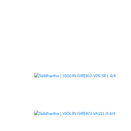
AGOT
AGOTA