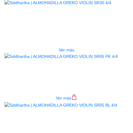
AGOTADO
ALMOHADILLA GREKO VIOLIN
SR30 4/4
$
48.000
Ver más
ALMOHADILLA GREKO VIOLIN
SR05 PK 4/4
$
13.000
Ver más
AGOTADO
ALMOHADILLA GREKO VIOLIN
SR05 BL 4/4