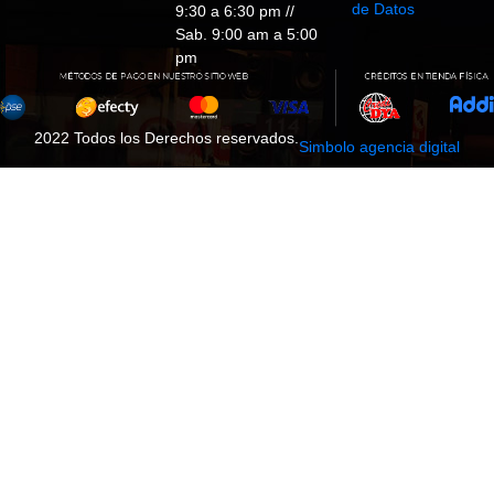
de Datos
9:30 a 6:30 pm //
Sab. 9:00 am a 5:00
pm
2022 Todos los Derechos reservados.
Simbolo agencia digital