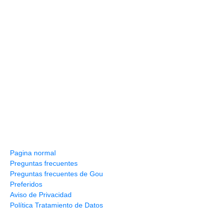
Información y ayuda
Pagina normal
Preguntas frecuentes
Preguntas frecuentes de Gou
Preferidos
Aviso de Privacidad
Política Tratamiento de Datos