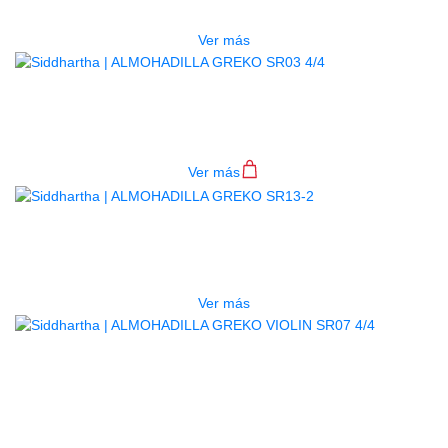
$
15.000
Ver más
ALMOHADILLA GREKO SR03 4/4
$
37.000
Ver más
AGOTADO
ALMOHADILLA GREKO SR13-2
$
31.000
Ver más
AGOTADO
ALMOHADILLA GREKO VIOLIN
SR07 4/4