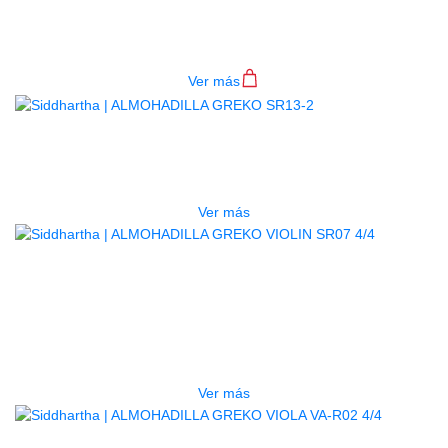
ALMOHADILLA GREKO SR03 4/4
$
37.000
Ver más
AGOTADO
ALMOHADILLA GREKO SR13-2
$
31.000
Ver más
AGOTADO
ALMOHADILLA GREKO VIOLIN
SR07 4/4
$
46.000
Ver más
AGOTADO