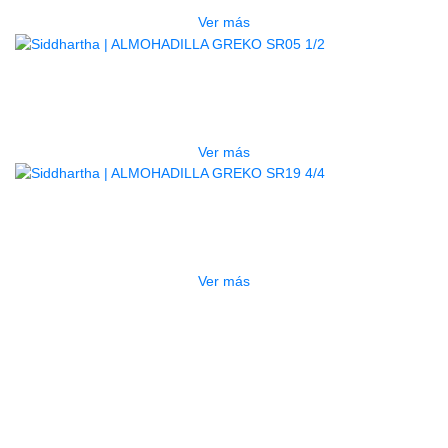
Ver más
AGOTADO
ALMOHADILLA GREKO SR05 1/2
$
13.000
Ver más
AGOTADO
ALMOHADILLA GREKO SR19 4/4
$
56.000
Ver más