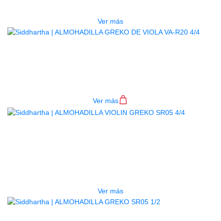
$
25.000
Ver más
ALMOHADILLA GREKO DE VIOLA
VA-R20 4/4
$
52.000
Ver más
AGOTADO
ALMOHADILLA VIOLIN GREKO
SR05 4/4
$
13.000
Ver más
AGOTADO