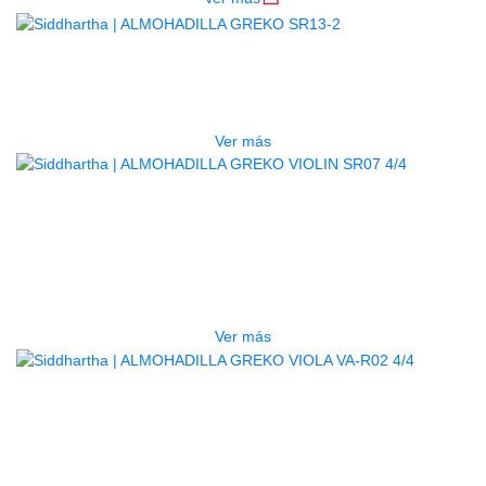
AGOTADO
ALMOHADILLA GREKO SR13-2
$
31.000
Ver más
AGOTADO
ALMOHADILLA GREKO VIOLIN
SR07 4/4
$
46.000
Ver más
AGOTADO
ALMOHADILLA GREKO VIOLA VA-
R02 4/4