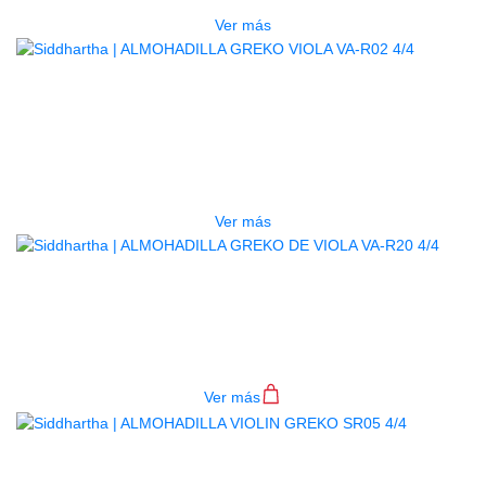
Ver más
AGOTADO
ALMOHADILLA GREKO VIOLA VA-
R02 4/4
$
25.000
Ver más
ALMOHADILLA GREKO DE VIOLA
VA-R20 4/4
$
52.000
Ver más
AGOTADO