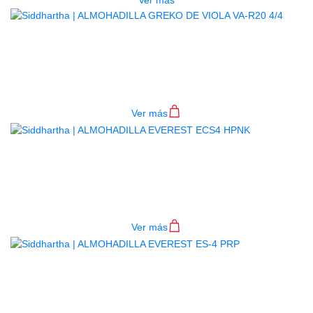
ALMOHADILLA GREKO DE VIOLA
VA-R20 4/4
$
52.000
Ver más
ALMOHADILLA EVEREST ECS4
HPNK
$
90.000
Ver más
ALMOHADILLA EVEREST ES-4
PRP