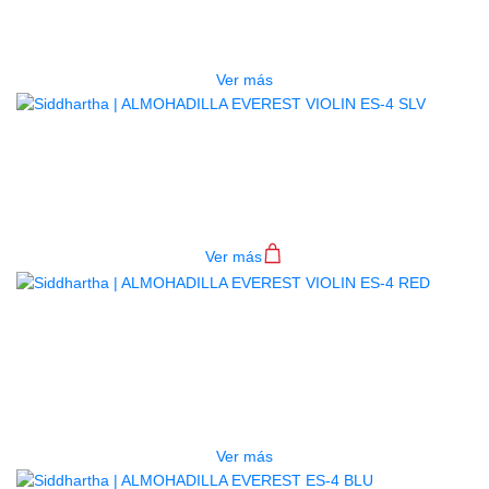
ECS-4 BLK
$
110.000
Ver más
ALMOHADILLA EVEREST VIOLIN
ES-4 SLV
$
90.000
Ver más
AGOTADO
ALMOHADILLA EVEREST VIOLIN
ES-4 RED
$
90.000
Ver más