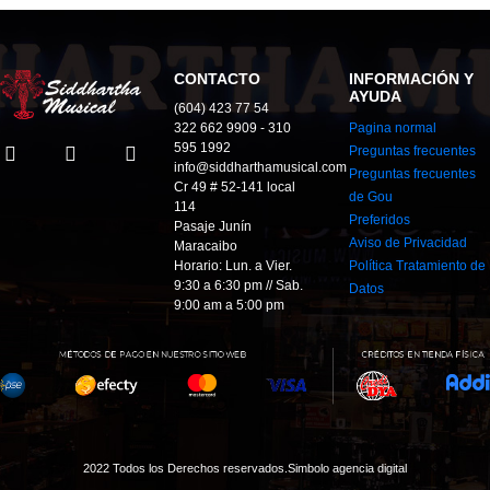
CONTACTO
INFORMACIÓN Y
AYUDA
(604) 423 77 54
322 662 9909 - 310
Pagina normal
595 1992
Preguntas frecuentes
info@siddharthamusical.com
Preguntas frecuentes
Cr 49 # 52-141 local
de Gou
114
Preferidos
Pasaje Junín
Aviso de Privacidad
Maracaibo
Horario: Lun. a Vier.
Política Tratamiento de
9:30 a 6:30 pm // Sab.
Datos
9:00 am a 5:00 pm
2022 Todos los Derechos reservados.
Simbolo agencia digital