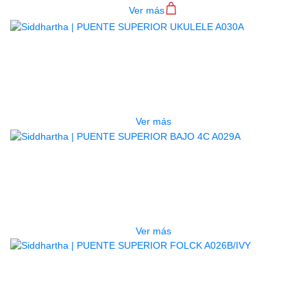
Ver más
AGOTADO
PUENTE SUPERIOR UKULELE
A030A
$
400
Ver más
AGOTADO
PUENTE SUPERIOR BAJO 4C
A029A
$
400
Ver más
AGOTADO
PUENTE SUPERIOR FOLCK