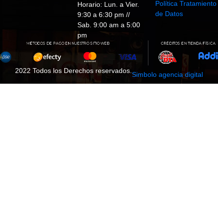
Política Tratamiento
Horario: Lun. a Vier.
de Datos
9:30 a 6:30 pm //
Sab. 9:00 am a 5:00
pm
2022 Todos los Derechos reservados.
Simbolo agencia digital