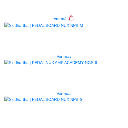
$
153.000
Ver más
AGOTADO
PEDAL BOARD NUX NPB-M
$
440.000
Ver más
AGOTADO
PEDAL NUX AMP ACADEMY NGS-6
$
750.000
Ver más
AGOTADO
PEDAL BOARD NUX NPB-S
$
400.000