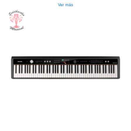
Ver más