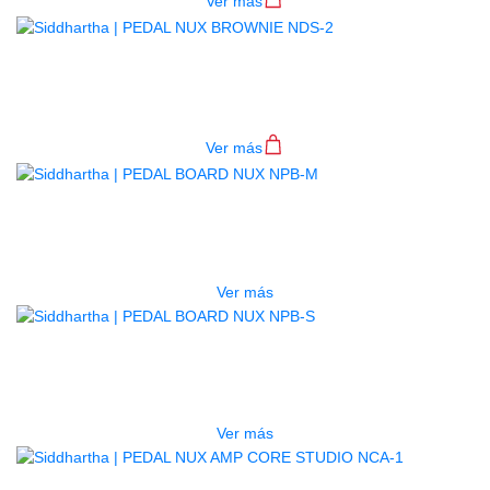
Ver más
PEDAL NUX BROWNIE NDS-2
$
153.000
Ver más
AGOTADO
PEDAL BOARD NUX NPB-M
$
440.000
Ver más
AGOTADO
PEDAL BOARD NUX NPB-S
$
400.000
Ver más
AGOTADO