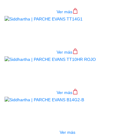
$
76.000
Ver más
PARCHE EVANS TT14G1
$
74.000
Ver más
PARCHE EVANS TT10HR ROJO
$
79.000
Ver más
AGOTADO
PARCHE EVANS B14G2-B
$
79.000
Ver más