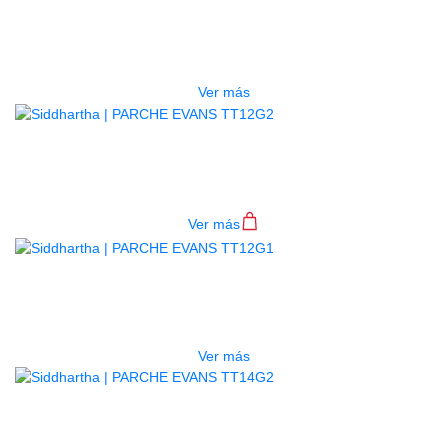
PARCHE EVANS TT12HG
$
90.000
Ver más
PARCHE EVANS TT12G2
$
68.000
Ver más
AGOTADO
PARCHE EVANS TT12G1
$
70.000
Ver más
PARCHE EVANS TT14G2