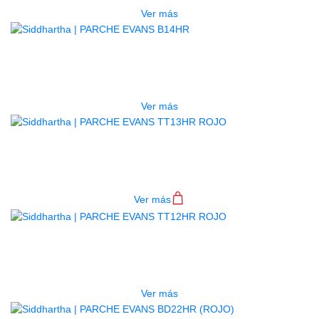
Ver más
AGOTADO
PARCHE EVANS B14HR
$
95.000
Ver más
PARCHE EVANS TT13HR ROJO
$
93.000
Ver más
AGOTADO
PARCHE EVANS TT12HR ROJO
$
89.000
Ver más
AGOTADO