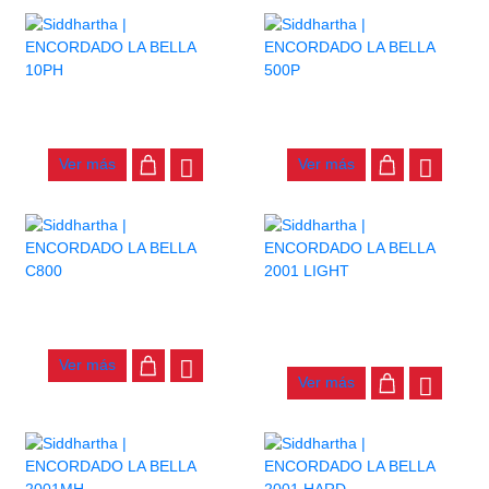
ENCORDADO LA BELLA 10PH
ENCORDADO LA BELLA 500P
$
32.000
$
61.000
Ver más
Ver más
ENCORDADO LA BELLA C800
ENCORDADO LA BELLA 2001
LIGHT
$
30.000
$
32.000
Ver más
Ver más