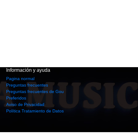
Información y ayuda
Pagina normal
Preguntas frecuentes
Preguntas frecuentes de Gou
Preferidos
Aviso de Privacidad
Política Tratamiento de Datos