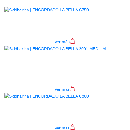
Relacionados
ENCORDADO LA BELLA C750
$
30.000
Ver más
ENCORDADO LA BELLA 2001
MEDIUM
$
32.000
Ver más
ENCORDADO LA BELLA C800
$
30.000
Ver más