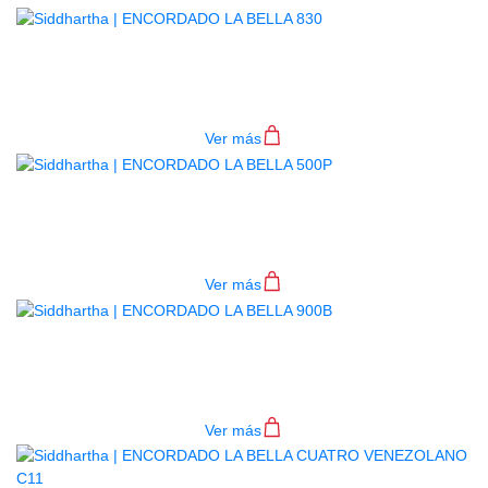
ENCORDADO LA BELLA 830
$
36.000
Ver más
ENCORDADO LA BELLA 500P
$
61.000
Ver más
ENCORDADO LA BELLA 900B
$
44.000
Ver más