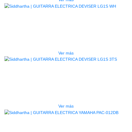
AGOTADO
GUITARRA ELECTRICA DEVISER
LG1S WH
$
440.000
Ver más
AGOTADO
GUITARRA ELECTRICA DEVISER
LG1S 3TS
$
450.000
Ver más
AGOTADO
GUITARRA ELECTRICA YAMAHA