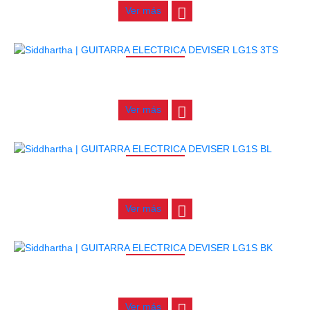
Ver más
AGOTADO
GUITARRA ELECTRICA DEVISER LG1S 3TS
$
450.000
Ver más
AGOTADO
GUITARRA ELECTRICA DEVISER LG1S BL
$
450.000
Ver más
AGOTADO
GUITARRA ELECTRICA DEVISER LG1S BK
$
450.000
Ver más