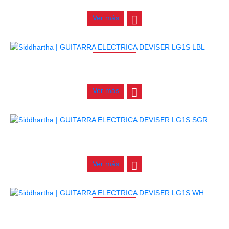
$
440.000
Ver más
AGOTADO
GUITARRA ELECTRICA DEVISER LG1S LBL
$
440.000
Ver más
AGOTADO
GUITARRA ELECTRICA DEVISER LG1S SGR
$
440.000
Ver más
AGOTADO
GUITARRA ELECTRICA DEVISER LG1S WH
$
440.000