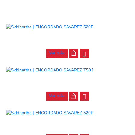
RELACIONADOS
ENCORDADO SAVAREZ 520R
$
70.000
Ver más
ENCORDADO SAVAREZ T50J
$
93.000
Ver más
ENCORDADO SAVAREZ 520P
$
100.000