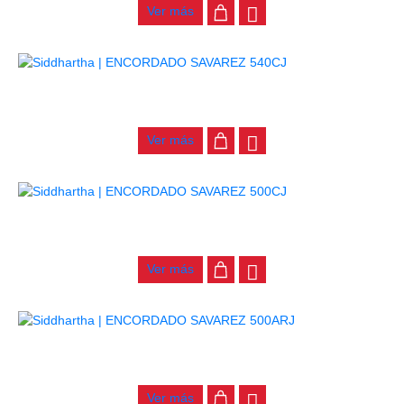
Ver más
ENCORDADO SAVAREZ 540CJ
$
70.000
Ver más
ENCORDADO SAVAREZ 500CJ
$
70.000
Ver más
ENCORDADO SAVAREZ 500ARJ
$
92.000
Ver más