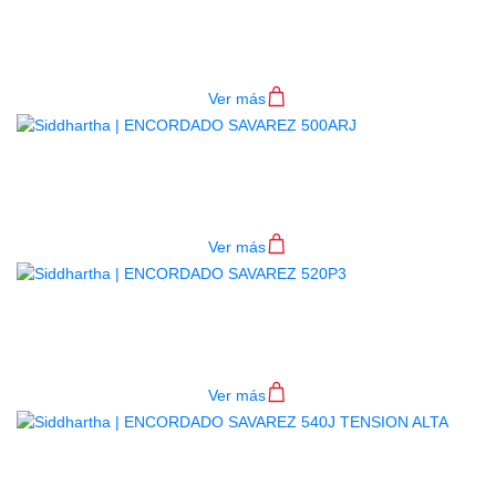
ENCORDADO SAVAREZ 500CJ
$
70.000
Ver más
ENCORDADO SAVAREZ 500ARJ
$
92.000
Ver más
ENCORDADO SAVAREZ 520P3
$
82.000
Ver más
ENCORDADO SAVAREZ 540J