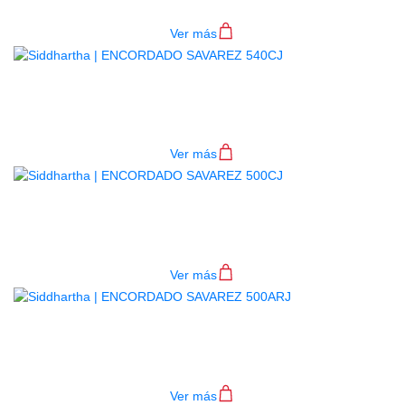
$
100.000
Ver más
ENCORDADO SAVAREZ 540CJ
$
70.000
Ver más
ENCORDADO SAVAREZ 500CJ
$
70.000
Ver más
ENCORDADO SAVAREZ 500ARJ
$
92.000
Ver más