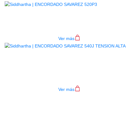
ENCORDADO SAVAREZ 520P3
$
82.000
Ver más
ENCORDADO SAVAREZ 540J
TENSION ALTA
$
92.000
Ver más