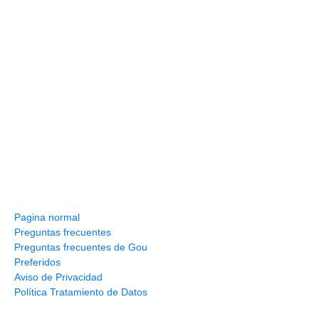
Información y ayuda
Pagina normal
Preguntas frecuentes
Preguntas frecuentes de Gou
Preferidos
Aviso de Privacidad
Política Tratamiento de Datos