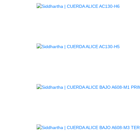
AGOTAD
AGOTAD
C