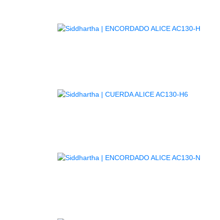
AGOTAD