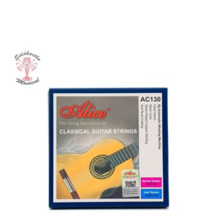
Productos
Relacionados