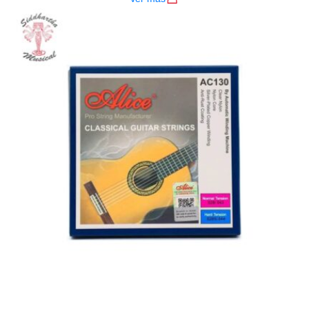
AGOTADO