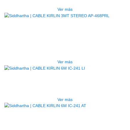
$
25.000
Ver más
AGOTADO
CABLE KIRLIN 3MT STEREO AP-
468PRL
$
30.000
Ver más
AGOTADO
CABLE KIRLIN 6M IC-241 LI
$
26.000
Ver más
AGOTADO
CABLE KIRLIN 6M IC-241 AT
$
25.000