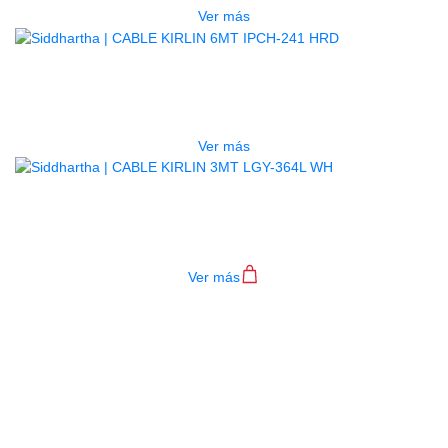
Ver más
AGOTADO
CABLE KIRLIN 6MT IPCH-241 HRD
$
29.000
Ver más
CABLE KIRLIN 3MT LGY-364L WH
$
29.000
Ver más