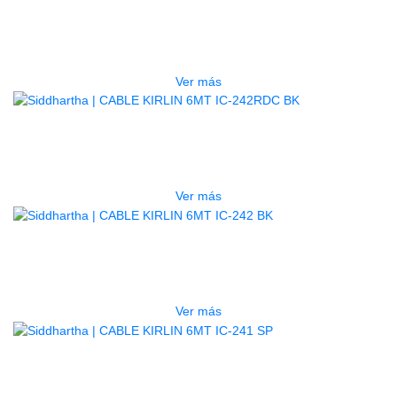
CABLE KIRLIN 6MT IC-241 YEF
$
23.000
Ver más
AGOTADO
CABLE KIRLIN 6MT IC-242RDC BK
$
25.000
Ver más
AGOTADO
CABLE KIRLIN 6MT IC-242 BK
$
25.000
Ver más
AGOTADO
CABLE KIRLIN 6MT IC-241 SP