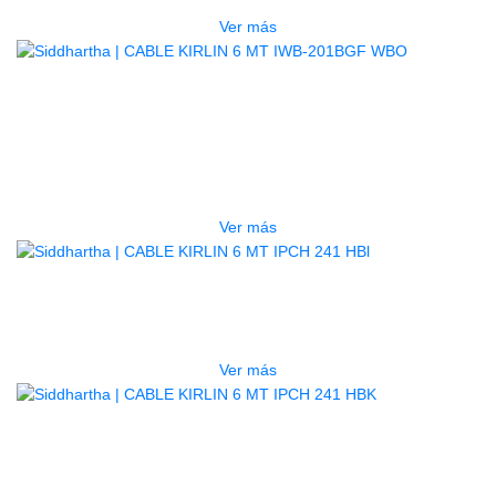
Ver más
AGOTADO
CABLE KIRLIN 6 MT IWB-201BGF
WBO
$
73.000
Ver más
AGOTADO
CABLE KIRLIN 6 MT IPCH 241 HBL
$
29.000
Ver más
AGOTADO
CABLE KIRLIN 6 MT IPCH 241 HBK
$
29.000