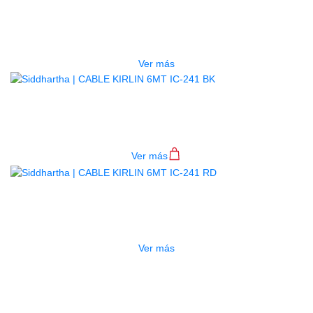
CABLE KIRLIN 6MT IC-241 BL
$
23.000
Ver más
CABLE KIRLIN 6MT IC-241 BK
$
23.000
Ver más
AGOTADO
CABLE KIRLIN 6MT IC-241 RD
$
23.000
Ver más