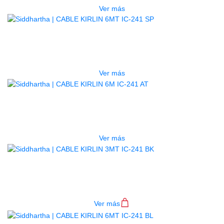
Ver más
AGOTADO
CABLE KIRLIN 6MT IC-241 SP
$
25.000
Ver más
AGOTADO
CABLE KIRLIN 6M IC-241 AT
$
25.000
Ver más
CABLE KIRLIN 3MT IC-241 BK
$
17.000
Ver más
AGOTADO