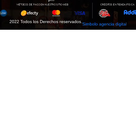
2022 Todos los Derechos reservados.
Simbolo agencia digital