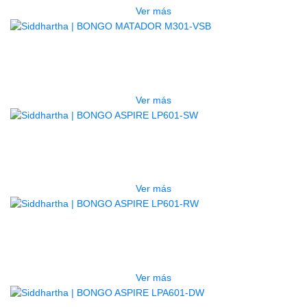
Ver más
AGOTADO
BONGO MATADOR M301-VSB
$
710.000
Ver más
AGOTADO
BONGO ASPIRE LP601-SW
$
635.000
Ver más
AGOTADO
BONGO ASPIRE LP601-RW
$
680.000
Ver más
AGOTADO