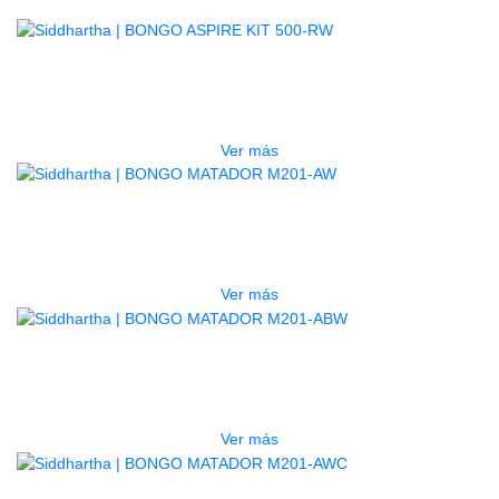
AGOTADO
BONGO ASPIRE KIT 500-RW
$
1.050.000
Ver más
AGOTADO
BONGO MATADOR M201-AW
$
990.000
Ver más
AGOTADO
BONGO MATADOR M201-ABW
$
998.000
Ver más
AGOTADO