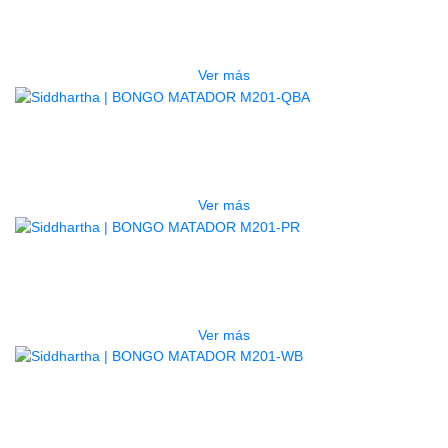
BONGO MATADOR M201-AWC
$
998.000
Ver más
AGOTADO
BONGO MATADOR M201-QBA
$
998.000
Ver más
AGOTADO
BONGO MATADOR M201-PR
$
950.000
Ver más
AGOTADO
BONGO MATADOR M201-WB
$
998.000