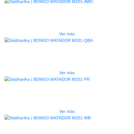
AGOTADO
BONGO MATADOR M201-AWC
$
998.000
Ver más
AGOTADO
BONGO MATADOR M201-QBA
$
998.000
Ver más
AGOTADO
BONGO MATADOR M201-PR
$
950.000
Ver más
AGOTADO
BONGO MATADOR M201-WB