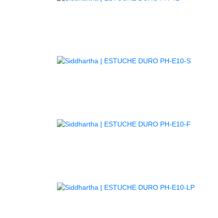
AGOTA
AGOTA
AGOT