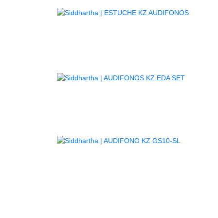
AGOTAD
AGOTADO