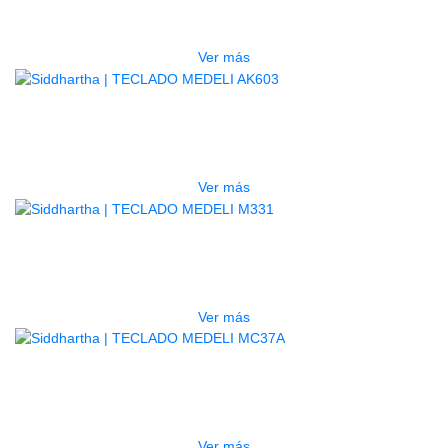
$
210.000
Ver más
AGOTADO
TECLADO MEDELI AK603
$
2.200.000
Ver más
AGOTADO
TECLADO MEDELI M331
$
760.000
Ver más
AGOTADO
TECLADO MEDELI MC37A
$
290.000
Ver más