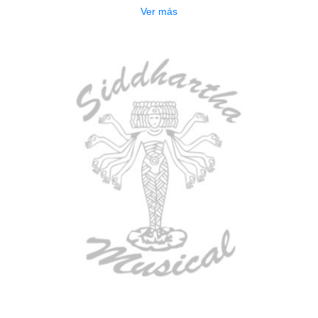
Ver más