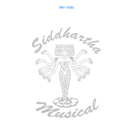
Ver más