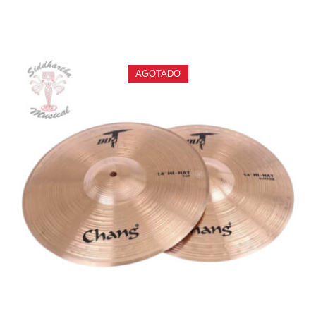
AGOTADO