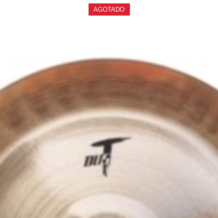
AGOTADO