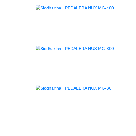
AGOTADO