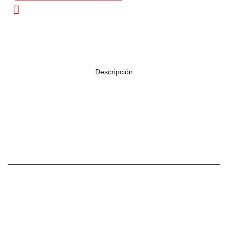
Descripción
PRODUCTOS