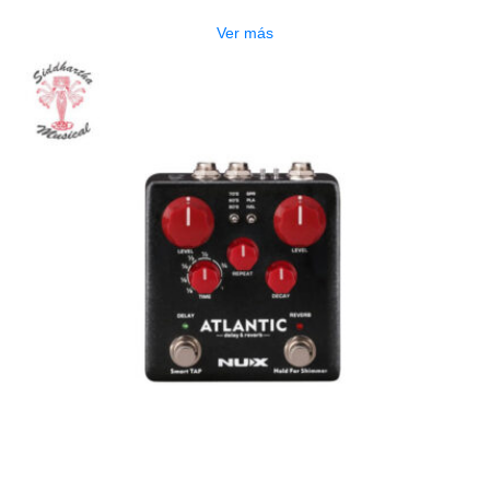
Ver más