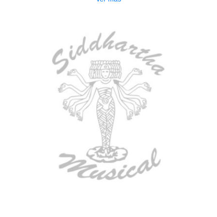
AGOTADO