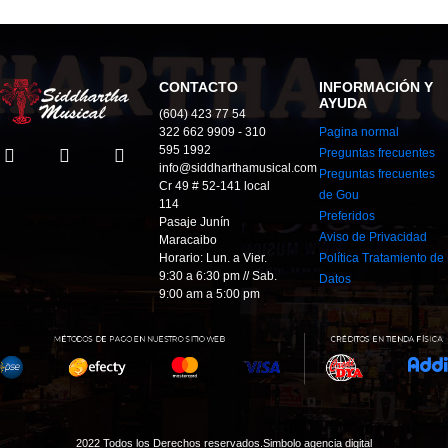
CONTACTO
INFORMACIÓN Y
AYUDA
(604) 423 77 54
322 662 9909 - 310
Pagina normal
595 1992
Preguntas frecuentes
info@siddharthamusical.com
Preguntas frecuentes
Cr 49 # 52-141 local
de Gou
114
Preferidos
Pasaje Junín
Aviso de Privacidad
Maracaibo
Horario: Lun. a Vier.
Política Tratamiento de
9:30 a 6:30 pm // Sab.
Datos
9:00 am a 5:00 pm
2022 Todos los Derechos reservados.
Simbolo agencia digital