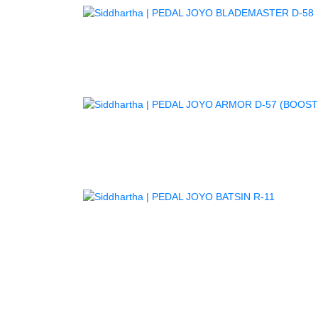
AGOTA